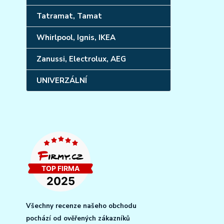
Tatramat, Tamat
Whirlpool, Ignis, IKEA
Zanussi, Electrolux, AEG
UNIVERZÁLNÍ
Všechny recenze našeho obchodu
pochází od ověřených zákazníků