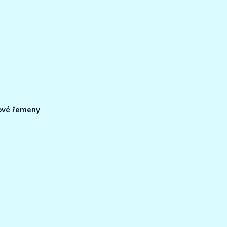
ové řemeny