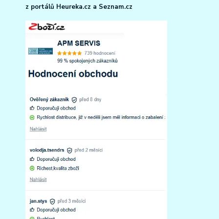
z portálů Heureka.cz a Seznam.cz