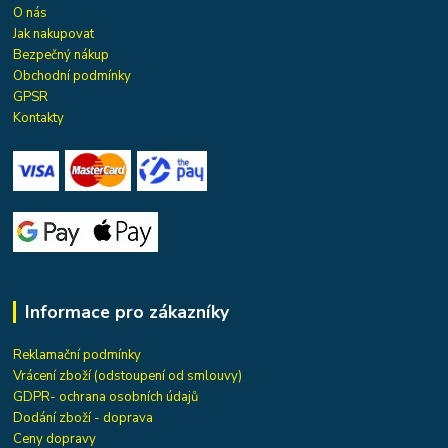
O nás
Jak nakupovat
Bezpečný nákup
Obchodní podmínky
GPSR
Kontakty
Informace pro zákazníky
Reklamační podmínky
Vrácení zboží (odstoupení od smlouvy)
GDPR- ochrana osobních údajů
Dodání zboží - doprava
Ceny dopravy