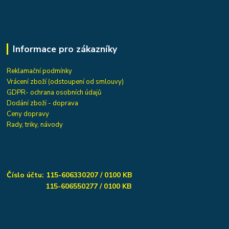
Informace pro zákazníky
Reklamační podmínky
Vrácení zboží (odstoupení od smlouvy)
GDPR- ochrana osobních údajů
Dodání zboží - doprava
Ceny dopravy
Rady, triky, návody
Číslo účtu: 115-606330207 / 0100 KB
115-606550277 / 0100 KB