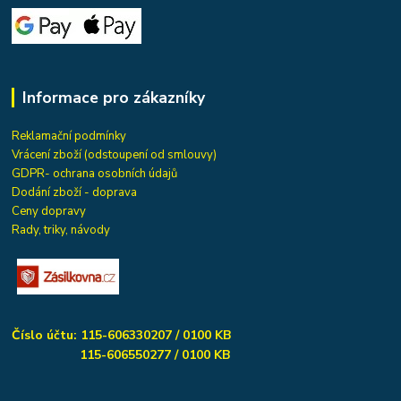
Informace pro zákazníky
Reklamační podmínky
Vrácení zboží (odstoupení od smlouvy)
GDPR- ochrana osobních údajů
Dodání zboží - doprava
Ceny dopravy
Rady, triky, návody
Číslo účtu: 115-606330207 / 0100 KB
115-606550277 / 0100 KB