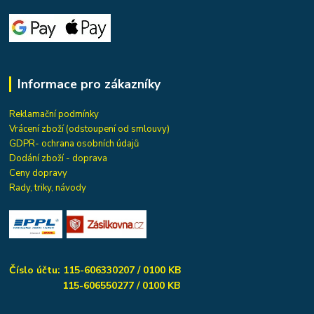
Informace pro zákazníky
Reklamační podmínky
Vrácení zboží (odstoupení od smlouvy)
GDPR- ochrana osobních údajů
Dodání zboží - doprava
Ceny dopravy
Rady, triky, návody
Číslo účtu: 115-606330207 / 0100 KB
115-606550277 / 0100 KB