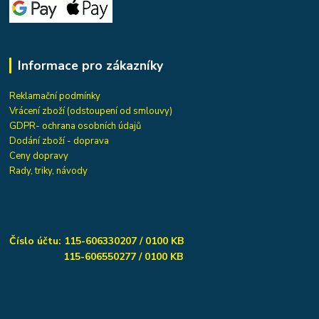
Informace pro zákazníky
Reklamační podmínky
Vrácení zboží (odstoupení od smlouvy)
GDPR- ochrana osobních údajů
Dodání zboží - doprava
Ceny dopravy
Rady, triky, návody
Číslo účtu: 115-606330207 / 0100 KB
115-606550277 / 0100 KB