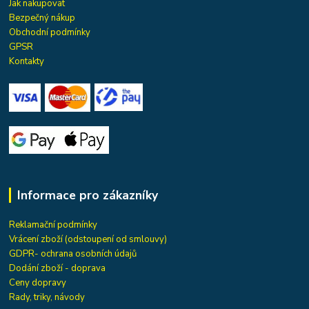
Jak nakupovat
Bezpečný nákup
Obchodní podmínky
GPSR
Kontakty
Informace pro zákazníky
Reklamační podmínky
Vrácení zboží (odstoupení od smlouvy)
GDPR- ochrana osobních údajů
Dodání zboží - doprava
Ceny dopravy
Rady, triky, návody