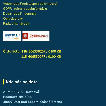
Vrácení zboží (odstoupení od smlouvy)
GDPR- ochrana osobních údajů
Dodání zboží - doprava
Ceny dopravy
Rady, triky, návody
Číslo účtu: 115-606330207 / 0100 KB
115-606550277 / 0100 KB
Kde nás najdete
APM SERVIS - Rothová
Podmokelská 3/28,
40007 Ústí nad Labem-Krásné Březno