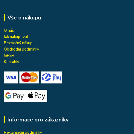
Vše o nákupu
O nás
Jak nakupovat
Bezpečný nákup
Obchodní podmínky
GPSR
Kontakty
Informace pro zákazníky
Reklamační podmínky