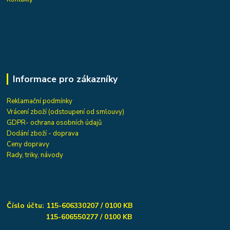
Informace pro zákazníky
Reklamační podmínky
Vrácení zboží (odstoupení od smlouvy)
GDPR- ochrana osobních údajů
Dodání zboží - doprava
Ceny dopravy
Rady, triky, návody
Číslo účtu: 115-606330207 / 0100 KB
115-606550277 / 0100 KB