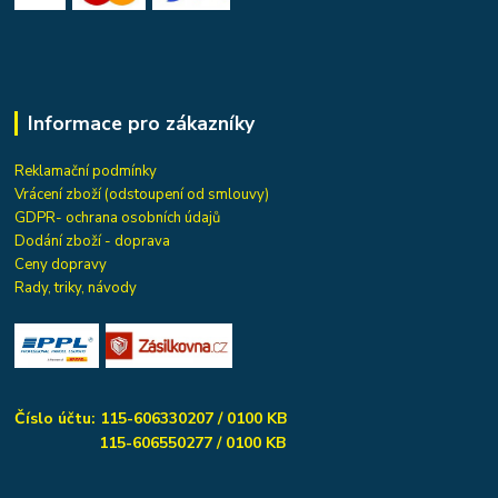
Informace pro zákazníky
Reklamační podmínky
Vrácení zboží (odstoupení od smlouvy)
GDPR- ochrana osobních údajů
Dodání zboží - doprava
Ceny dopravy
Rady, triky, návody
Číslo účtu: 115-606330207 / 0100 KB
115-606550277 / 0100 KB