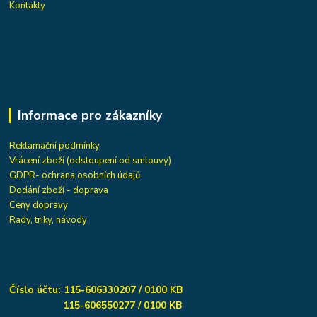
Kontakty
Informace pro zákazníky
Reklamační podmínky
Vrácení zboží (odstoupení od smlouvy)
GDPR- ochrana osobních údajů
Dodání zboží - doprava
Ceny dopravy
Rady, triky, návody
Číslo účtu: 115-606330207 / 0100 KB
115-606550277 / 0100 KB