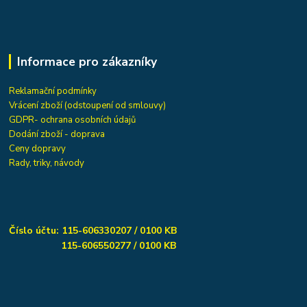
Informace pro zákazníky
Reklamační podmínky
Vrácení zboží (odstoupení od smlouvy)
GDPR- ochrana osobních údajů
Dodání zboží - doprava
Ceny dopravy
Rady, triky, návody
Číslo účtu: 115-606330207 / 0100 KB
115-606550277 / 0100 KB