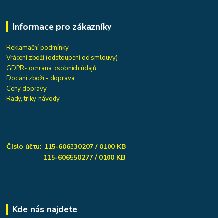
Informace pro zákazníky
Reklamační podmínky
Vrácení zboží (odstoupení od smlouvy)
GDPR- ochrana osobních údajů
Dodání zboží - doprava
Ceny dopravy
Rady, triky, návody
Číslo účtu: 115-606330207 / 0100 KB
115-606550277 / 0100 KB
Kde nás najdete