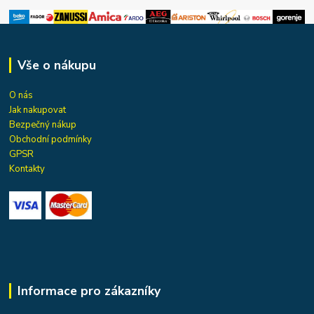
Vše o nákupu
O nás
Jak nakupovat
Bezpečný nákup
Obchodní podmínky
GPSR
Kontakty
Informace pro zákazníky