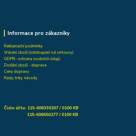
Informace pro zákazníky
Reklamační podmínky
Vrácení zboží (odstoupení od smlouvy)
GDPR- ochrana osobních údajů
Dodání zboží - doprava
Ceny dopravy
Rady, triky, návody
Číslo účtu: 115-606330207 / 0100 KB
115-606550277 / 0100 KB