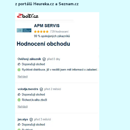
z portálů Heureka.cz a Seznam.cz