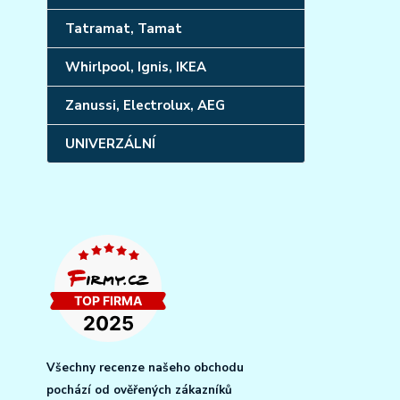
Tatramat, Tamat
Whirlpool, Ignis, IKEA
Zanussi, Electrolux, AEG
UNIVERZÁLNÍ
Všechny recenze našeho obchodu
pochází od ověřených zákazníků