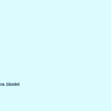
ra, těsnění