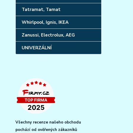
Tatramat, Tamat
Whirlpool, Ignis, IKEA
Zanussi, Electrolux, AEG
UNIVERZÁLNÍ
Všechny recenze našeho obchodu
pochází od ověřených zákazníků