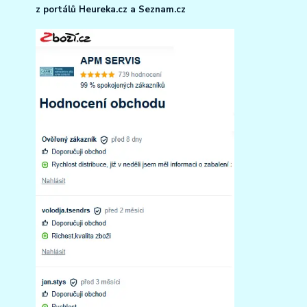
z portálů Heureka.cz a Seznam.cz