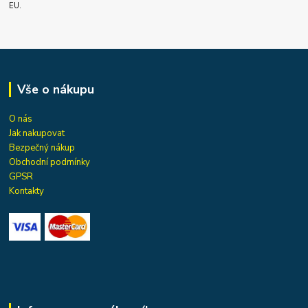
EU.
Vše o nákupu
O nás
Jak nakupovat
Bezpečný nákup
Obchodní podmínky
GPSR
Kontakty