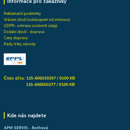
Informace pro zákazníky
Reklamační podmínky
Vrácení zboží (odstoupení od smlouvy)
GDPR- ochrana osobních údajů
Dodání zboží - doprava
Ceny dopravy
Rady, triky, návody
Číslo účtu: 115-606330207 / 0100 KB
115-606550277 / 0100 KB
Kde nás najdete
APM SERVIS - Rothová