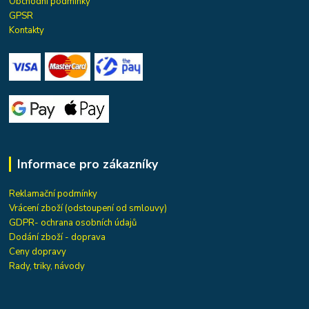
Obchodní podmínky
GPSR
Kontakty
Informace pro zákazníky
Reklamační podmínky
Vrácení zboží (odstoupení od smlouvy)
GDPR- ochrana osobních údajů
Dodání zboží - doprava
Ceny dopravy
Rady, triky, návody