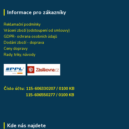
Informace pro zákazníky
Reklamační podmínky
Vrácení zboží (odstoupení od smlouvy)
GDPR- ochrana osobních údajů
Dodání zboží - doprava
Ceny dopravy
Rady, triky, návody
Číslo účtu: 115-606330207 / 0100 KB
115-606550277 / 0100 KB
Kde nás najdete