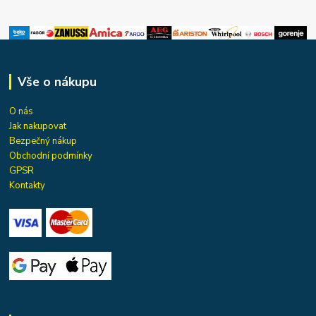
Vše o nákupu
O nás
Jak nakupovat
Bezpečný nákup
Obchodní podmínky
GPSR
Kontakty