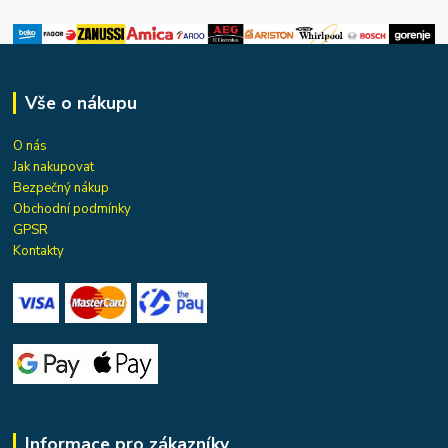
Vše o nákupu
O nás
Jak nakupovat
Bezpečný nákup
Obchodní podmínky
GPSR
Kontakty
Informace pro zákazníky