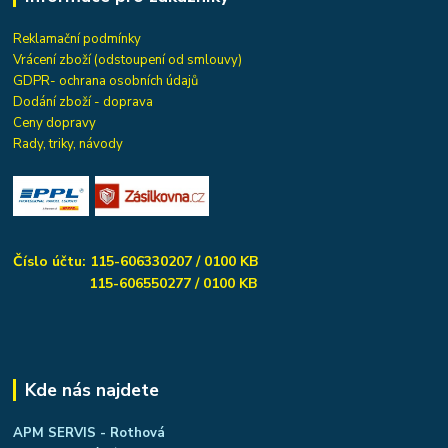
Reklamační podmínky
Vrácení zboží (odstoupení od smlouvy)
GDPR- ochrana osobních údajů
Dodání zboží - doprava
Ceny dopravy
Rady, triky, návody
Číslo účtu: 115-606330207 / 0100 KB
115-606550277 / 0100 KB
Kde nás najdete
APM SERVIS - Rothová