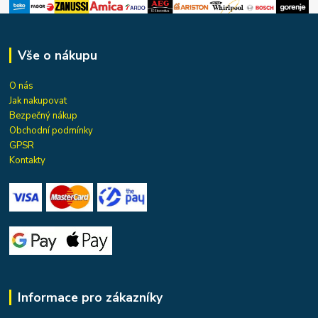
Vše o nákupu
O nás
Jak nakupovat
Bezpečný nákup
Obchodní podmínky
GPSR
Kontakty
Informace pro zákazníky