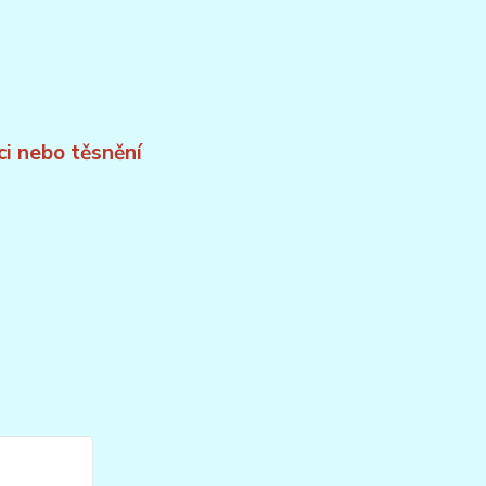
ci nebo těsnění