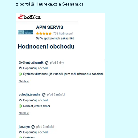
z portálů Heureka.cz a Seznam.cz