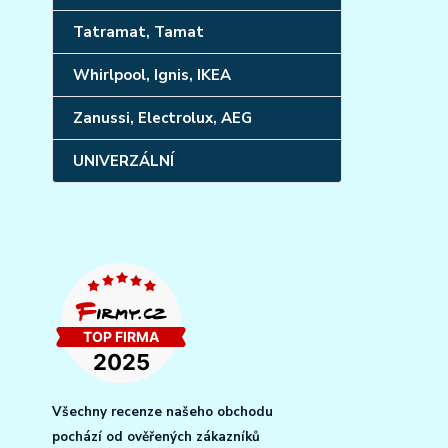
Tatramat, Tamat
Whirlpool, Ignis, IKEA
Zanussi, Electrolux, AEG
UNIVERZÁLNÍ
Všechny recenze našeho obchodu
pochází od ověřených zákazníků