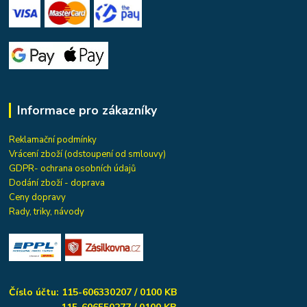
Informace pro zákazníky
Reklamační podmínky
Vrácení zboží (odstoupení od smlouvy)
GDPR- ochrana osobních údajů
Dodání zboží - doprava
Ceny dopravy
Rady, triky, návody
Číslo účtu: 115-606330207 / 0100 KB