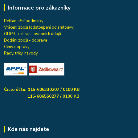
Informace pro zákazníky
Reklamační podmínky
Vrácení zboží (odstoupení od smlouvy)
GDPR- ochrana osobních údajů
Dodání zboží - doprava
Ceny dopravy
Rady, triky, návody
Číslo účtu: 115-606330207 / 0100 KB
115-606550277 / 0100 KB
Kde nás najdete