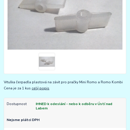
Vrtulka čerpadla plastová na závit pro pračky Mini Romo a Romo Kombi
Cena je za 1 kus
celý popis
Dostupnost
IHNED k odeslání - nebo k odběru v Ústí nad
Labem
Nejsme plátci DPH