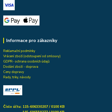
Informace pro zákazníky
Reklamační podmínky
Vrácení zboží (odstoupení od smlouvy)
GDPR- ochrana osobních údajů
Dodání zboží - doprava
Ceny dopravy
Rady, triky, návody
Číslo účtu: 115-606330207 / 0100 KB