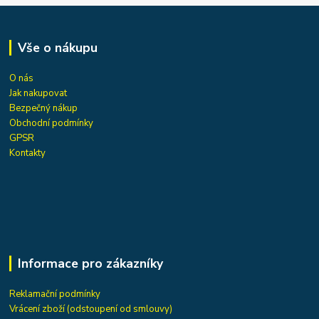
Vše o nákupu
O nás
Jak nakupovat
Bezpečný nákup
Obchodní podmínky
GPSR
Kontakty
Informace pro zákazníky
Reklamační podmínky
Vrácení zboží (odstoupení od smlouvy)