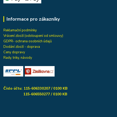
Informace pro zákazníky
Reklamační podmínky
Vrácení zboží (odstoupení od smlouvy)
GDPR- ochrana osobních údajů
Dodání zboží - doprava
Ceny dopravy
Rady, triky, návody
Číslo účtu: 115-606330207 / 0100 KB
115-606550277 / 0100 KB