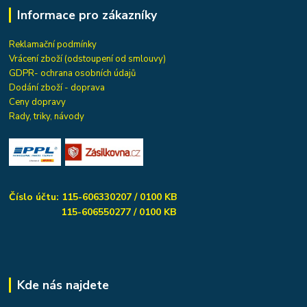
Informace pro zákazníky
Reklamační podmínky
Vrácení zboží (odstoupení od smlouvy)
GDPR- ochrana osobních údajů
Dodání zboží - doprava
Ceny dopravy
Rady, triky, návody
Číslo účtu: 115-606330207 / 0100 KB
115-606550277 / 0100 KB
Kde nás najdete