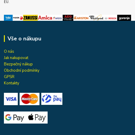
EU.
Vše o nákupu
O nás
Jak nakupovat
Bezpečný nákup
Obchodní podmínky
GPSR
Kontakty