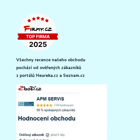
Všechny recenze našeho obchodu
pochází od ověřených zákazníků
z portálů Heureka.cz a Seznam.cz