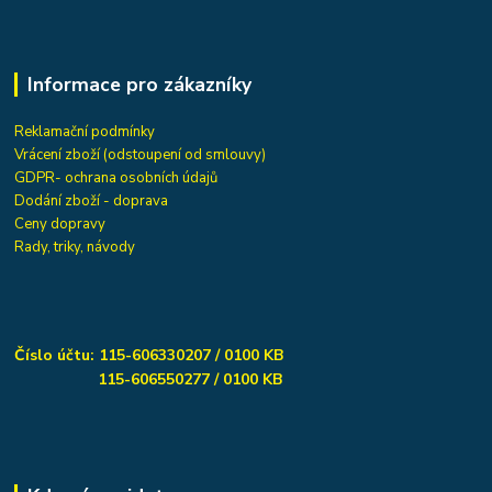
Informace pro zákazníky
Reklamační podmínky
Vrácení zboží (odstoupení od smlouvy)
GDPR- ochrana osobních údajů
Dodání zboží - doprava
Ceny dopravy
Rady, triky, návody
Číslo účtu: 115-606330207 / 0100 KB
115-606550277 / 0100 KB