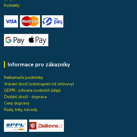
Kontakty
Informace pro zákazníky
Reklamační podmínky
Vrácení zboží (odstoupení od smlouvy)
GDPR- ochrana osobních údajů
Dodání zboží - doprava
Ceny dopravy
Rady, triky, návody