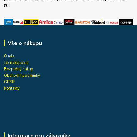
EU.
Vše o nákupu
O nás
Jak nakupovat
Bezpečný nákup
Obchodní podmínky
GPSR
Kontakty
Informace pro zákazníky