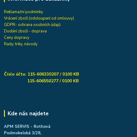
Reklamační podmínky
Vrácení zboží (odstoupení od smlouvy)
GDPR- ochrana osobních údajů
Dodání zboží - doprava
Ceny dopravy
Rady, triky, návody
Číslo účtu: 115-606330207 / 0100 KB
115-606550277 / 0100 KB
Kde nás najdete
APM SERVIS - Rothová
Podmokelská 3/28,