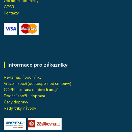
Obchodní podmínky
GPSR
Kontakty
Informace pro zákazníky
Reklamační podmínky
Vrácení zboží (odstoupení od smlouvy)
GDPR- ochrana osobních údajů
Dodání zboží - doprava
Ceny dopravy
Rady, triky, návody