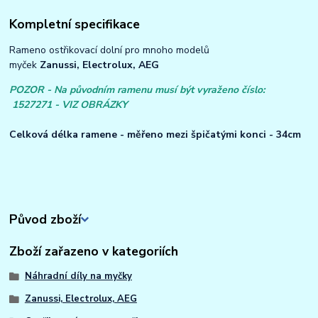
Kompletní specifikace
Rameno ostřikovací dolní pro mnoho modelů
myček
Zanussi, Electrolux, AEG
POZOR - Na původním ramenu musí být vyraženo číslo:
1527271 - VIZ OBRÁZKY
Celková délka ramene - měřeno mezi špičatými konci - 34cm
Původ zboží
Zboží zařazeno v kategoriích
Náhradní díly na myčky
Zanussi, Electrolux, AEG