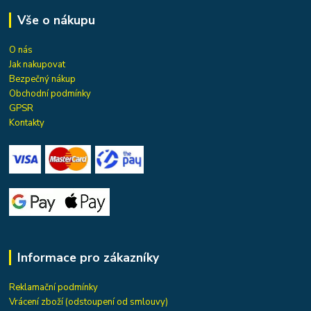
Vše o nákupu
O nás
Jak nakupovat
Bezpečný nákup
Obchodní podmínky
GPSR
Kontakty
Informace pro zákazníky
Reklamační podmínky
Vrácení zboží (odstoupení od smlouvy)