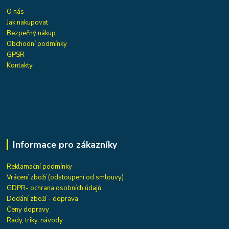
O nás
Jak nakupovat
Bezpečný nákup
Obchodní podmínky
GPSR
Kontakty
Informace pro zákazníky
Reklamační podmínky
Vrácení zboží (odstoupení od smlouvy)
GDPR- ochrana osobních údajů
Dodání zboží - doprava
Ceny dopravy
Rady, triky, návody