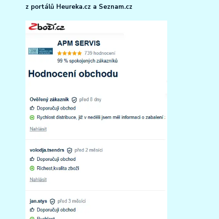
z portálů Heureka.cz a Seznam.cz