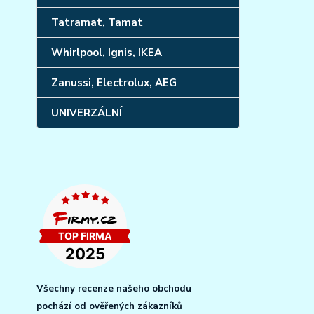
Tatramat, Tamat
Whirlpool, Ignis, IKEA
Zanussi, Electrolux, AEG
UNIVERZÁLNÍ
Všechny recenze našeho obchodu
pochází od ověřených zákazníků