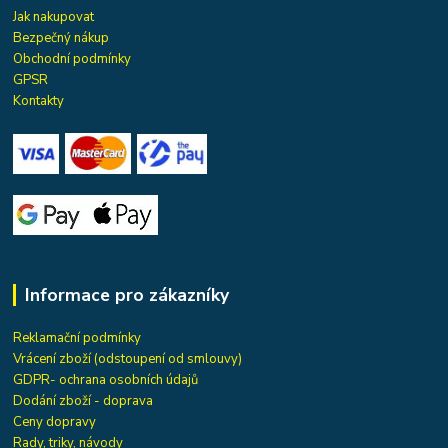
Jak nakupovat
Bezpečný nákup
Obchodní podmínky
GPSR
Kontakty
Informace pro zákazníky
Reklamační podmínky
Vrácení zboží (odstoupení od smlouvy)
GDPR- ochrana osobních údajů
Dodání zboží - doprava
Ceny dopravy
Rady, triky, návody