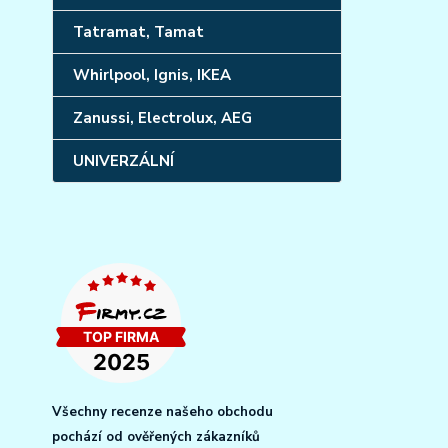
Tatramat, Tamat
Whirlpool, Ignis, IKEA
Zanussi, Electrolux, AEG
UNIVERZÁLNÍ
Všechny recenze našeho obchodu
pochází od ověřených zákazníků