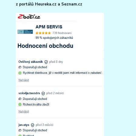
z portálů Heureka.cz a Seznam.cz