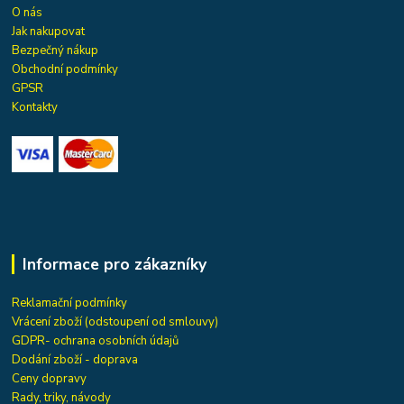
O nás
Jak nakupovat
Bezpečný nákup
Obchodní podmínky
GPSR
Kontakty
Informace pro zákazníky
Reklamační podmínky
Vrácení zboží (odstoupení od smlouvy)
GDPR- ochrana osobních údajů
Dodání zboží - doprava
Ceny dopravy
Rady, triky, návody