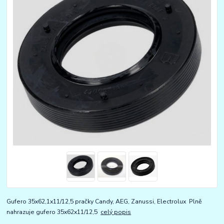
Gufero 35x62,1x11/12,5 pračky Candy, AEG, Zanussi, Electrolux Plně
nahrazuje gufero 35x62x11/12,5
celý popis