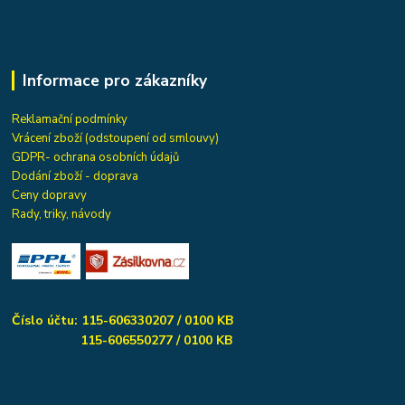
Informace pro zákazníky
Reklamační podmínky
Vrácení zboží (odstoupení od smlouvy)
GDPR- ochrana osobních údajů
Dodání zboží - doprava
Ceny dopravy
Rady, triky, návody
Číslo účtu: 115-606330207 / 0100 KB
115-606550277 / 0100 KB